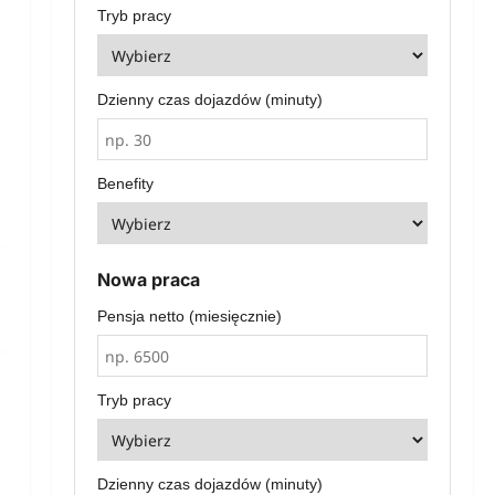
Tryb pracy
Dzienny czas dojazdów (minuty)
Benefity
Nowa praca
Pensja netto (miesięcznie)
Tryb pracy
Dzienny czas dojazdów (minuty)