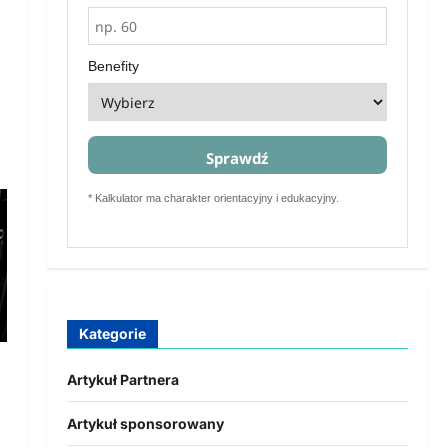
Benefity
Sprawdź
* Kalkulator ma charakter orientacyjny i edukacyjny.
Kategorie
Artykuł Partnera
Artykuł sponsorowany