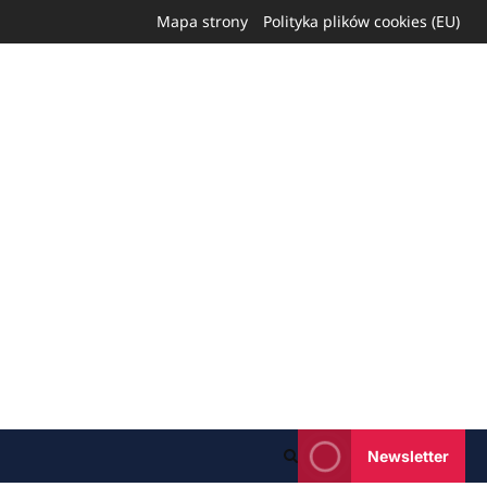
Mapa strony
Polityka plików cookies (EU)
Newsletter