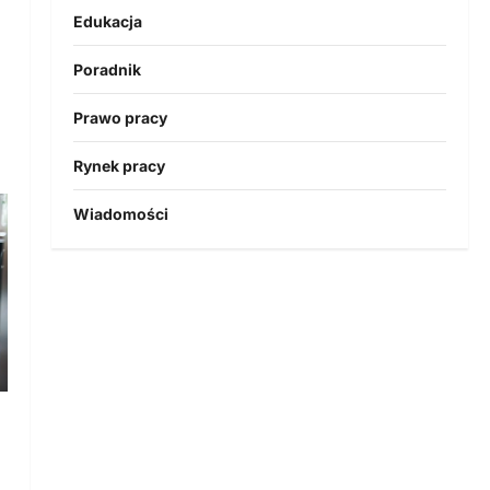
Edukacja
Poradnik
Prawo pracy
Rynek pracy
Wiadomości