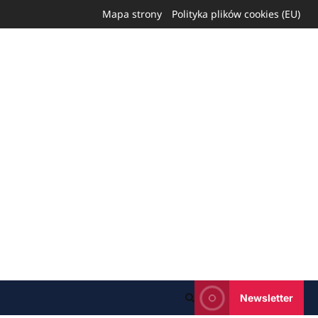
Mapa strony
Polityka plików cookies (EU)
Newsletter