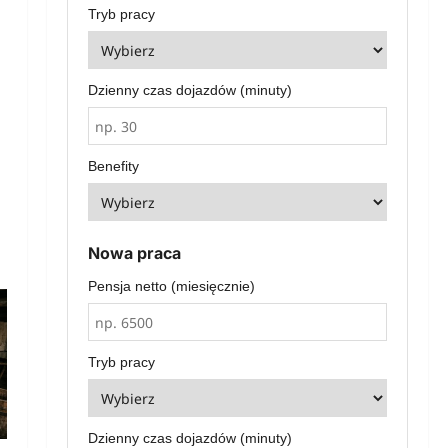
Tryb pracy
Dzienny czas dojazdów (minuty)
Benefity
Nowa praca
Pensja netto (miesięcznie)
Tryb pracy
Dzienny czas dojazdów (minuty)