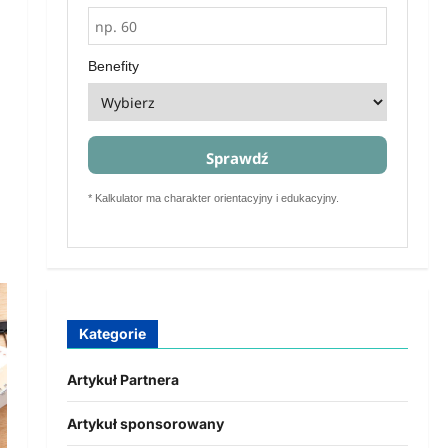
Benefity
Sprawdź
* Kalkulator ma charakter orientacyjny i edukacyjny.
Kategorie
Artykuł Partnera
Artykuł sponsorowany