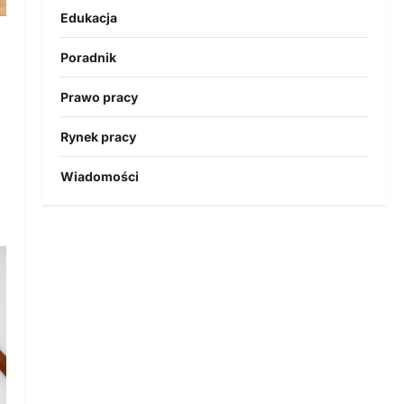
Edukacja
Poradnik
Prawo pracy
Rynek pracy
Wiadomości