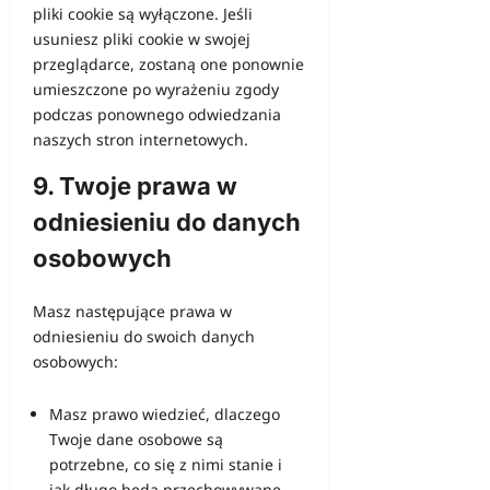
pliki cookie są wyłączone. Jeśli
usuniesz pliki cookie w swojej
przeglądarce, zostaną one ponownie
umieszczone po wyrażeniu zgody
podczas ponownego odwiedzania
naszych stron internetowych.
9. Twoje prawa w
odniesieniu do danych
osobowych
Masz następujące prawa w
odniesieniu do swoich danych
osobowych:
Masz prawo wiedzieć, dlaczego
Twoje dane osobowe są
potrzebne, co się z nimi stanie i
jak długo będą przechowywane.