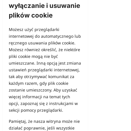
wyłączanie i usuwanie
plików cookie
Możesz użyć przeglądarki
internetowej do automatycznego lub
ręcznego usuwania plików cookie.
Możesz również określić, że niektóre
pliki cookie mogą nie być
umieszczane. Inną opcją jest zmiana
ustawień przeglądarki internetowej,
tak aby otrzymywać komunikat za
każdym razem, gdy plik cookie
zostanie umieszczony. Aby uzyskać
więcej informacji na temat tych
opcji, zapoznaj się z instrukcjami w
sekcji pomocy przeglądarki.
Pamiętaj, że nasza witryna może nie
działać poprawnie, jeśli wszystkie