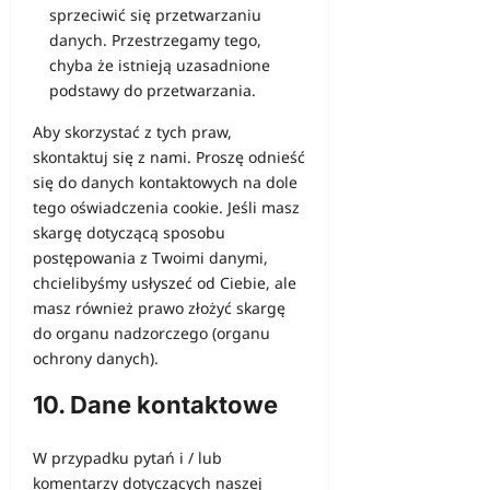
sprzeciwić się przetwarzaniu
danych. Przestrzegamy tego,
chyba że istnieją uzasadnione
podstawy do przetwarzania.
Aby skorzystać z tych praw,
skontaktuj się z nami. Proszę odnieść
się do danych kontaktowych na dole
tego oświadczenia cookie. Jeśli masz
skargę dotyczącą sposobu
postępowania z Twoimi danymi,
chcielibyśmy usłyszeć od Ciebie, ale
masz również prawo złożyć skargę
do organu nadzorczego (organu
ochrony danych).
10. Dane kontaktowe
W przypadku pytań i / lub
komentarzy dotyczących naszej