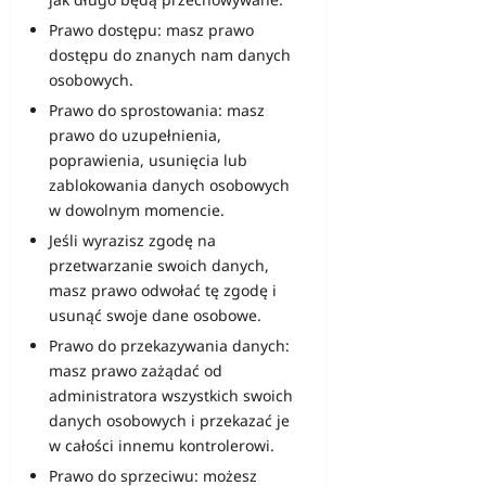
Prawo dostępu: masz prawo
dostępu do znanych nam danych
osobowych.
Prawo do sprostowania: masz
prawo do uzupełnienia,
poprawienia, usunięcia lub
zablokowania danych osobowych
w dowolnym momencie.
Jeśli wyrazisz zgodę na
przetwarzanie swoich danych,
masz prawo odwołać tę zgodę i
usunąć swoje dane osobowe.
Prawo do przekazywania danych:
masz prawo zażądać od
administratora wszystkich swoich
danych osobowych i przekazać je
w całości innemu kontrolerowi.
Prawo do sprzeciwu: możesz