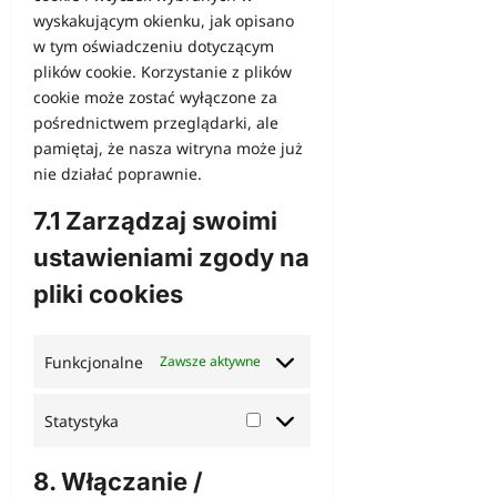
wyskakującym okienku, jak opisano
w tym oświadczeniu dotyczącym
plików cookie. Korzystanie z plików
cookie może zostać wyłączone za
pośrednictwem przeglądarki, ale
pamiętaj, że nasza witryna może już
nie działać poprawnie.
7.1 Zarządzaj swoimi
ustawieniami zgody na
pliki cookies
Funkcjonalne
Zawsze aktywne
Statystyka
Statystyka
8. Włączanie /