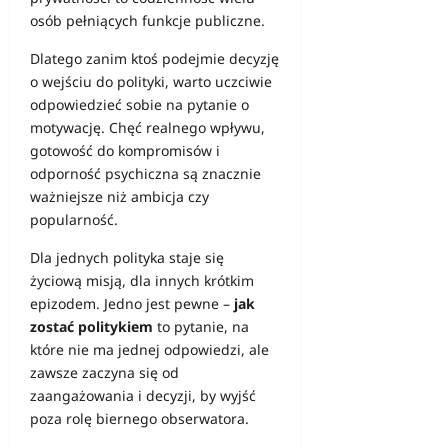
osób pełniących funkcje publiczne.
Dlatego zanim ktoś podejmie decyzję
o wejściu do polityki, warto uczciwie
odpowiedzieć sobie na pytanie o
motywację. Chęć realnego wpływu,
gotowość do kompromisów i
odporność psychiczna są znacznie
ważniejsze niż ambicja czy
popularność.
Dla jednych polityka staje się
życiową misją, dla innych krótkim
epizodem. Jedno jest pewne –
jak
zostać politykiem
to pytanie, na
które nie ma jednej odpowiedzi, ale
zawsze zaczyna się od
zaangażowania i decyzji, by wyjść
poza rolę biernego obserwatora.