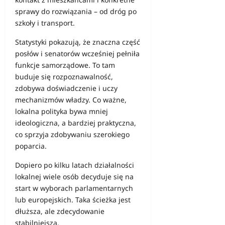
sprawy do rozwiązania – od dróg po
szkoły i transport.
Statystyki pokazują, że znaczna część
posłów i senatorów wcześniej pełniła
funkcje samorządowe. To tam
buduje się rozpoznawalność,
zdobywa doświadczenie i uczy
mechanizmów władzy. Co ważne,
lokalna polityka bywa mniej
ideologiczna, a bardziej praktyczna,
co sprzyja zdobywaniu szerokiego
poparcia.
Dopiero po kilku latach działalności
lokalnej wiele osób decyduje się na
start w wyborach parlamentarnych
lub europejskich. Taka ścieżka jest
dłuższa, ale zdecydowanie
stabilniejsza.