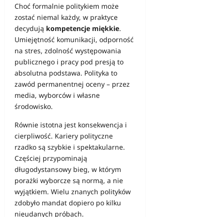
Choć formalnie politykiem może
zostać niemal każdy, w praktyce
decydują
kompetencje miękkie
.
Umiejętność komunikacji, odporność
na stres, zdolność występowania
publicznego i pracy pod presją to
absolutna podstawa. Polityka to
zawód permanentnej oceny – przez
media, wyborców i własne
środowisko.
Równie istotna jest konsekwencja i
cierpliwość. Kariery polityczne
rzadko są szybkie i spektakularne.
Częściej przypominają
długodystansowy bieg, w którym
porażki wyborcze są normą, a nie
wyjątkiem. Wielu znanych polityków
zdobyło mandat dopiero po kilku
nieudanych próbach.