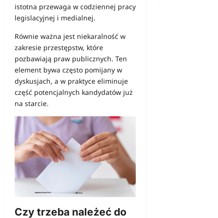
istotna przewaga w codziennej pracy
legislacyjnej i medialnej.
Równie ważna jest niekaralność w
zakresie przestępstw, które
pozbawiają praw publicznych. Ten
element bywa często pomijany w
dyskusjach, a w praktyce eliminuje
część potencjalnych kandydatów już
na starcie.
Czy trzeba należeć do