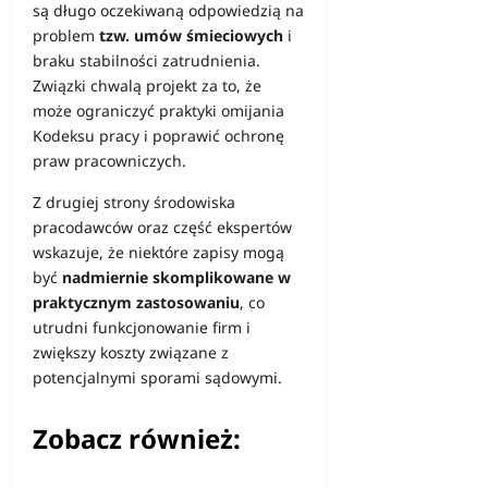
są długo oczekiwaną odpowiedzią na
problem
tzw. umów śmieciowych
i
braku stabilności zatrudnienia.
Związki chwalą projekt za to, że
może ograniczyć praktyki omijania
Kodeksu pracy i poprawić ochronę
praw pracowniczych.
Z drugiej strony środowiska
pracodawców oraz część ekspertów
wskazuje, że niektóre zapisy mogą
być
nadmiernie skomplikowane w
praktycznym zastosowaniu
, co
utrudni funkcjonowanie firm i
zwiększy koszty związane z
potencjalnymi sporami sądowymi.
Zobacz również: