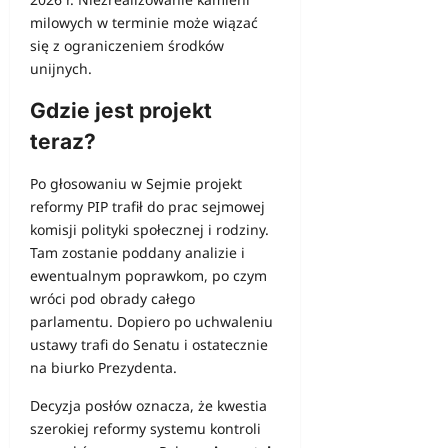
milowych w terminie może wiązać
się z ograniczeniem środków
unijnych.
Gdzie jest projekt
teraz?
Po głosowaniu w Sejmie projekt
reformy PIP trafił do prac sejmowej
komisji polityki społecznej i rodziny.
Tam zostanie poddany analizie i
ewentualnym poprawkom, po czym
wróci pod obrady całego
parlamentu. Dopiero po uchwaleniu
ustawy trafi do Senatu i ostatecznie
na biurko Prezydenta.
Decyzja posłów oznacza, że kwestia
szerokiej reformy systemu kontroli