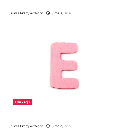
Zawody na F
Serwis Pracy AdWork
8 maja, 2026
Edukacja
Zawody na E
Serwis Pracy AdWork
8 maja, 2026