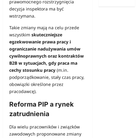
prawomocnego rozstrzygnięcia
decyzja inspektora ma być
wstrzymana.
Takie zmiany mają na celu przede
wszystkim
skuteczniejsze
egzekwowanie prawa pracy i
ograniczanie nadużywania umów
cywilnoprawnych oraz kontraktów
B2B w sytuacjach, gdy praca ma
cechy stosunku pracy
(m.in.
podporządkowanie, stały czas pracy,
obowiązki określone przez
pracodawcę).
Reforma PIP a rynek
zatrudnienia
Dla wielu pracowników i związków
zawodowych proponowane zmiany