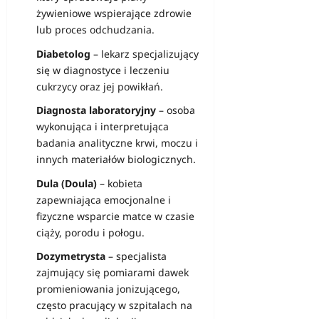
żywieniowe wspierające zdrowie
lub proces odchudzania.
Diabetolog
– lekarz specjalizujący
się w diagnostyce i leczeniu
cukrzycy oraz jej powikłań.
Diagnosta laboratoryjny
– osoba
wykonująca i interpretująca
badania analityczne krwi, moczu i
innych materiałów biologicznych.
Dula (Doula)
– kobieta
zapewniająca emocjonalne i
fizyczne wsparcie matce w czasie
ciąży, porodu i połogu.
Dozymetrysta
– specjalista
zajmujący się pomiarami dawek
promieniowania jonizującego,
często pracujący w szpitalach na