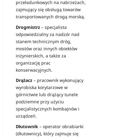
przeładunkowych na nabrzeżach,
zajmujący się obsługą towarów
transportowanych drogą morską.
Drogmistrz
– specjalista
odpowiedzialny za nadzór nad
stanem technicznym dróg,
mostów oraz innych obiektów
inżynierskich, a także za
organizację prac
konserwacyjnych.
Drążacz
– pracownik wykonujący
wyrobiska korytarzowe w
górnictwie lub drążący tunele
podziemne przy użyciu
specjalistycznych kombajnów i
urządzeń.
Dłutownik
– operator obrabiarki
(dłutownicy), który zajmuje się