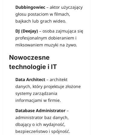
Dubbingowiec
– aktor użyczający
głosu postaciom w filmach,
bajkach lub grach wideo.
DJ (Deejay)
– osoba zajmująca się
profesjonalnym dobieraniem i
miksowaniem muzyki na żywo.
Nowoczesne
technologie i IT
Data Architect
– architekt
danych, który projektuje złożone
systemy zarządzania
informacjami w firmie.
Database Administrator
–
administrator baz danych,
dbający o ich wydajność,
bezpieczeństwo i spójność.