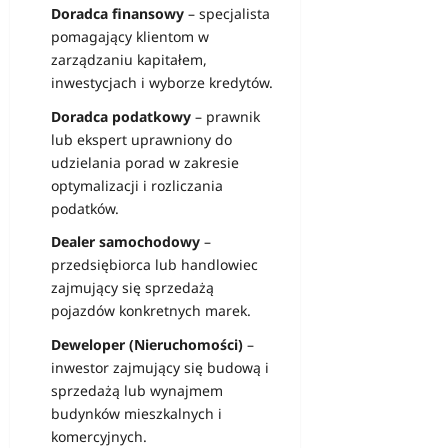
Doradca finansowy
– specjalista
pomagający klientom w
zarządzaniu kapitałem,
inwestycjach i wyborze kredytów.
Doradca podatkowy
– prawnik
lub ekspert uprawniony do
udzielania porad w zakresie
optymalizacji i rozliczania
podatków.
Dealer samochodowy
–
przedsiębiorca lub handlowiec
zajmujący się sprzedażą
pojazdów konkretnych marek.
Deweloper (Nieruchomości)
–
inwestor zajmujący się budową i
sprzedażą lub wynajmem
budynków mieszkalnych i
komercyjnych.