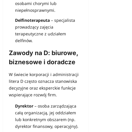
osobami chorymi lub
niepełnosprawnymi.
Delfinoterapeuta
– specjalista
prowadzący zajęcia
terapeutyczne z udziałem
delfinów.
Zawody na D: biurowe,
biznesowe i doradcze
W świecie korporacji i administracji
litera D często oznacza stanowiska
decyzyjne oraz eksperckie funkcje
wspierające rozwój firm.
Dyrektor
– osoba zarządzająca
całą organizacją, jej oddziałem
lub konkretnym obszarem (np.
dyrektor finansowy, operacyjny).