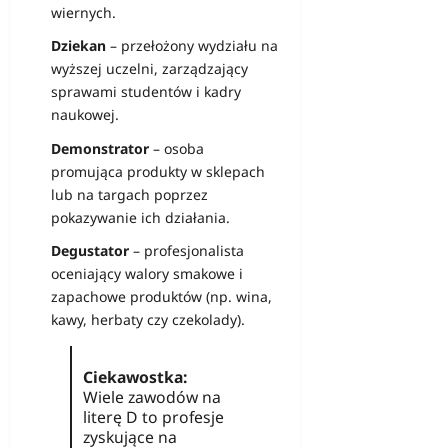
wiernych.
Dziekan
– przełożony wydziału na
wyższej uczelni, zarządzający
sprawami studentów i kadry
naukowej.
Demonstrator
– osoba
promująca produkty w sklepach
lub na targach poprzez
pokazywanie ich działania.
Degustator
– profesjonalista
oceniający walory smakowe i
zapachowe produktów (np. wina,
kawy, herbaty czy czekolady).
Ciekawostka:
Wiele zawodów na
literę D to profesje
zyskujące na