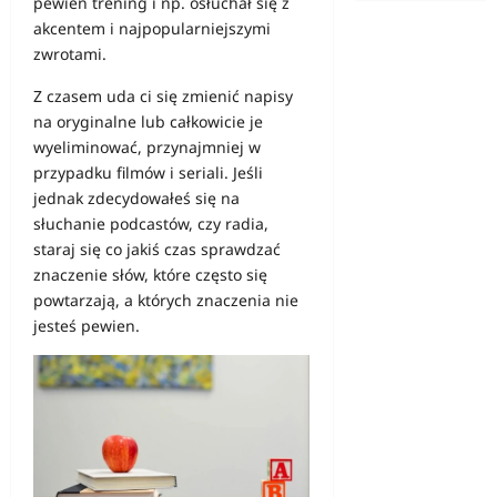
pewien trening i np. osłuchał się z
akcentem i najpopularniejszymi
zwrotami.
Z czasem uda ci się zmienić napisy
na oryginalne lub całkowicie je
wyeliminować, przynajmniej w
przypadku filmów i seriali. Jeśli
jednak zdecydowałeś się na
słuchanie podcastów, czy radia,
staraj się co jakiś czas sprawdzać
znaczenie słów, które często się
powtarzają, a których znaczenia nie
jesteś pewien.