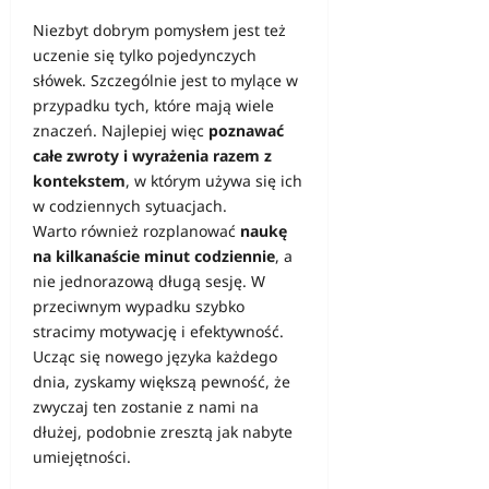
Niezbyt dobrym pomysłem jest też
uczenie się tylko pojedynczych
słówek. Szczególnie jest to mylące w
przypadku tych, które mają wiele
znaczeń. Najlepiej więc
poznawać
całe zwroty i wyrażenia razem z
kontekstem
, w którym używa się ich
w codziennych sytuacjach.
Warto również rozplanować
naukę
na kilkanaście minut codziennie
, a
nie jednorazową długą sesję. W
przeciwnym wypadku szybko
stracimy motywację i efektywność.
Ucząc się nowego języka każdego
dnia, zyskamy większą pewność, że
zwyczaj ten zostanie z nami na
dłużej, podobnie zresztą jak nabyte
umiejętności.