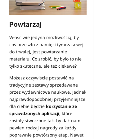
Powtarzaj
Właściwie jedyną możliwością, by
coś przeszło z pamięci tymczasowej
do trwałej, jest powtarzanie
materiału. Co zrobić, by było to nie
tylko skuteczne, ale też ciekawe?
Możesz oczywiście postawić na
tradycyjne zestawy sprzedawane
przez wydawnictwa naukowe. Jednak
najprawdopodobniej przyjemniejsze
dla ciebie będzie
korzystanie ze
sprawdzonych aplikacji
, które
zostały stworzone tak, by dać nam
pewien rodzaj nagrody za każdy
poprawnie powtórzony etap. Nawet