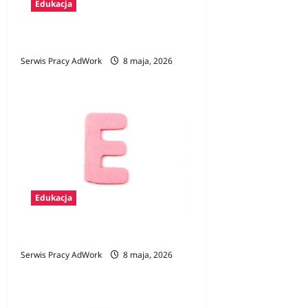
Edukacja
Zawody na F
Serwis Pracy AdWork
8 maja, 2026
Edukacja
Zawody na E
Serwis Pracy AdWork
8 maja, 2026