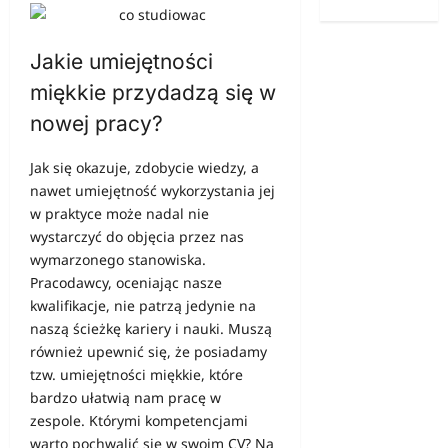
Jakie umiejętności
miękkie przydadzą się w
nowej pracy?
Jak się okazuje, zdobycie wiedzy, a
nawet umiejętność wykorzystania jej
w praktyce może nadal nie
wystarczyć do objęcia przez nas
wymarzonego stanowiska.
Pracodawcy, oceniając nasze
kwalifikacje, nie patrzą jedynie na
naszą ścieżkę kariery i nauki. Muszą
również upewnić się, że posiadamy
tzw. umiejętności miękkie, które
bardzo ułatwią nam pracę w
zespole. Którymi kompetencjami
warto pochwalić się w swoim CV? Na