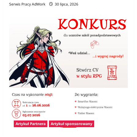
Serwis Pracy AdWork
30 lipca, 2026
Artykuł Partnera
Artykuł sponsorowany