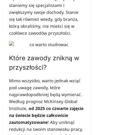
staniemy się specjalistami i
zwiększymy swoje dochody. Stanie
się tak również wtedy, gdy branża,
którą obraliśmy, nie mieści się w
czołówce zawodów przyszłości.
Które zawody znikną w
przyszłości?
Mimo wszystko, warto jednak wziąć
pod uwagę zawody, które
najprawdopodbniej będą wymierać.
Według prognoz McKinsey Global
Institute,
od 2025 co czwarte zajęcie
na świecie będzie całkowicie
zautomatyzowane
! Aby uniknąć
redukcji na swoim stanowisku pracy,