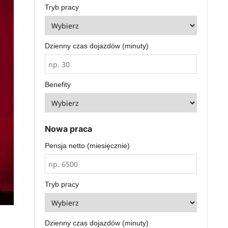
Tryb pracy
Dzienny czas dojazdów (minuty)
Benefity
Nowa praca
Pensja netto (miesięcznie)
Tryb pracy
Dzienny czas dojazdów (minuty)