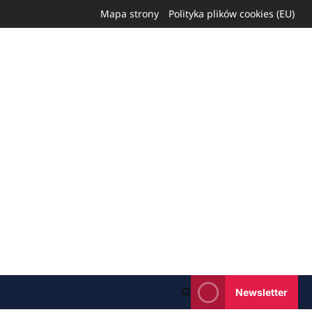
Mapa strony
Polityka plików cookies (EU)
Newsletter