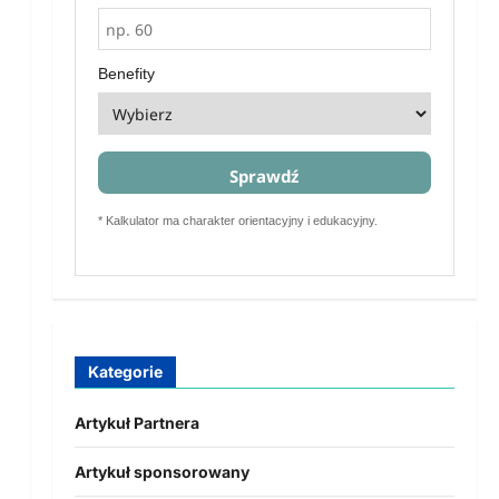
Benefity
Sprawdź
* Kalkulator ma charakter orientacyjny i edukacyjny.
Kategorie
Artykuł Partnera
Artykuł sponsorowany