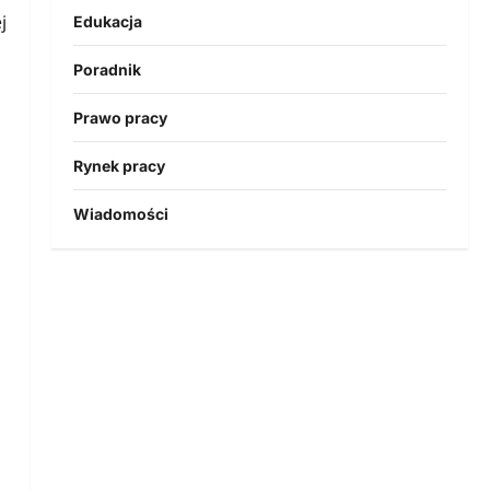
j
Edukacja
Poradnik
Prawo pracy
Rynek pracy
Wiadomości