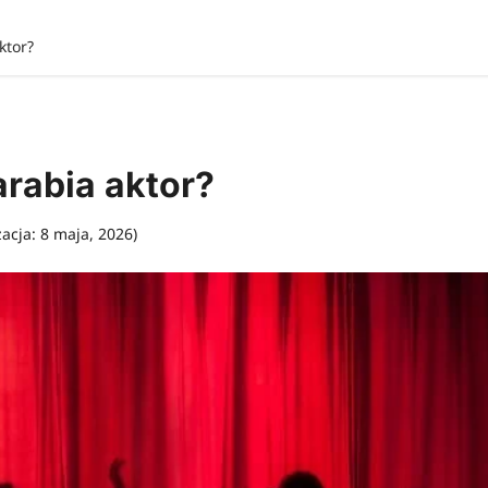
ktor?
arabia aktor?
zacja: 8 maja, 2026)