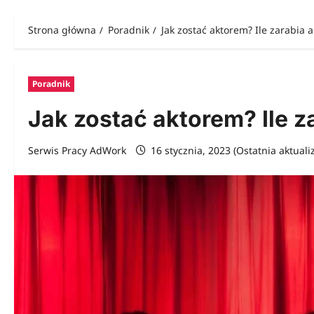
Strona główna
Poradnik
Jak zostać aktorem? Ile zarabia a
Poradnik
Jak zostać aktorem? Ile z
Serwis Pracy AdWork
16 stycznia, 2023 (Ostatnia aktuali