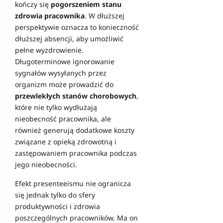
kończy się
pogorszeniem stanu
zdrowia pracownika
. W dłuższej
perspektywie oznacza to konieczność
dłuższej absencji, aby umożliwić
pełne wyzdrowienie.
Długoterminowe ignorowanie
sygnałów wysyłanych przez
organizm może prowadzić do
przewlekłych stanów chorobowych
,
które nie tylko wydłużają
nieobecność pracownika, ale
również generują dodatkowe koszty
związane z opieką zdrowotną i
zastępowaniem pracownika podczas
jego nieobecności.
Efekt presenteeismu nie ogranicza
się jednak tylko do sfery
produktywności i zdrowia
poszczególnych pracowników. Ma on