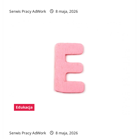
Zawody na F
Serwis Pracy AdWork
8 maja, 2026
Edukacja
Zawody na E
Serwis Pracy AdWork
8 maja, 2026