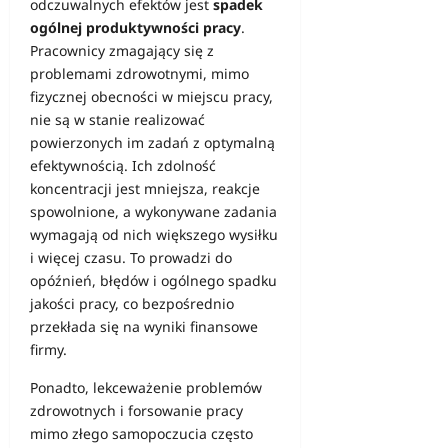
odczuwalnych efektów jest
spadek
ogólnej produktywności pracy
.
Pracownicy zmagający się z
problemami zdrowotnymi, mimo
fizycznej obecności w miejscu pracy,
nie są w stanie realizować
powierzonych im zadań z optymalną
efektywnością. Ich zdolność
koncentracji jest mniejsza, reakcje
spowolnione, a wykonywane zadania
wymagają od nich większego wysiłku
i więcej czasu. To prowadzi do
opóźnień, błędów i ogólnego spadku
jakości pracy, co bezpośrednio
przekłada się na wyniki finansowe
firmy.
Ponadto, lekceważenie problemów
zdrowotnych i forsowanie pracy
mimo złego samopoczucia często