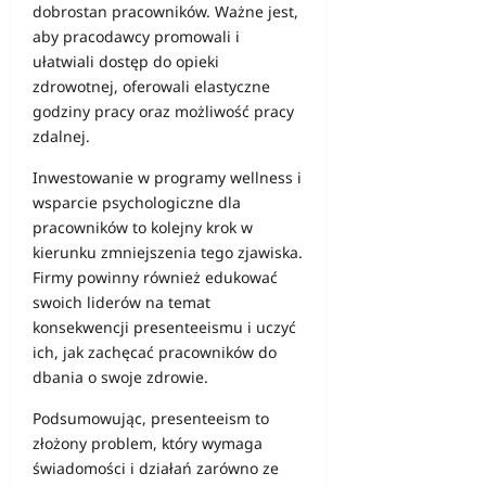
dobrostan pracowników. Ważne jest,
aby pracodawcy promowali i
ułatwiali dostęp do opieki
zdrowotnej, oferowali elastyczne
godziny pracy oraz możliwość pracy
zdalnej.
Inwestowanie w programy wellness i
wsparcie psychologiczne dla
pracowników to kolejny krok w
kierunku zmniejszenia tego zjawiska.
Firmy powinny również edukować
swoich liderów na temat
konsekwencji presenteeismu i uczyć
ich, jak zachęcać pracowników do
dbania o swoje zdrowie.
Podsumowując, presenteeism to
złożony problem, który wymaga
świadomości i działań zarówno ze