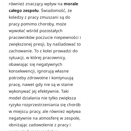
również znaczący wpływ na
morale
całego zespołu
. Świadomość, że
koledzy z pracy zmuszani są do
pracy pomimo choroby, może
wywołać wśród pozostałych
pracowników poczucie niepewności i
zwiększonej presji, by naśladować to
zachowanie. To z kolei prowadzi do
sytuacji, w której pracownicy,
obawiając się negatywnych
konsekwencji, ignorują własne
potrzeby zdrowotne i kontynuują
pracę, nawet gdy nie są w stanie
wykonywać jej efektywnie. Taki
model działania nie tylko zwiększa
ryzyko rozprzestrzeniania się chorób
w miejscu pracy, ale również wpływa
negatywnie na atmosferę w zespole,
obniżając zadowolenie z pracy i