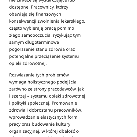
dostępne. Pracownicy, którzy
obawiają się finansowych
konsekwencji zwolnienia lekarskiego,
często wybierają pracę pomimo
złego samopoczucia, ryzykując tym
samym długoterminowe
pogorszenie stanu zdrowia oraz
potencjalne przeciążenie systemu
opieki zdrowotnej.
Rozwiązanie tych problemów
wymaga holistycznego podejścia,
zarówno ze strony pracodawców, jak
i szerzej – systemu opieki zdrowotnej
i polityki społecznej. Promowanie
zdrowia i dobrostanu pracowników,
wprowadzanie elastycznych form
pracy oraz budowanie
kultury
organizacyjnej
, w której dbałość o