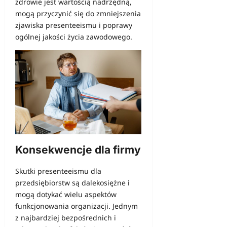
zdrowie jest wartością nadrzędną,
mogą przyczynić się do zmniejszenia
zjawiska presenteeismu i poprawy
ogólnej jakości życia zawodowego.
Konsekwencje dla firmy
Skutki presenteeismu dla
przedsiębiorstw są dalekosiężne i
mogą dotykać wielu aspektów
funkcjonowania organizacji. Jednym
z najbardziej bezpośrednich i