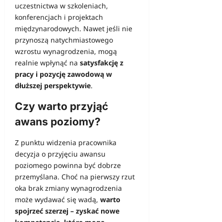
uczestnictwa w szkoleniach,
konferencjach i projektach
międzynarodowych. Nawet jeśli nie
przynoszą natychmiastowego
wzrostu wynagrodzenia, mogą
realnie wpłynąć na
satysfakcję z
pracy i pozycję zawodową w
dłuższej perspektywie
.
Czy warto przyjąć
awans poziomy?
Z punktu widzenia pracownika
decyzja o przyjęciu awansu
poziomego powinna być dobrze
przemyślana. Choć na pierwszy rzut
oka brak zmiany wynagrodzenia
może wydawać się wadą,
warto
spojrzeć szerzej – zyskać nowe