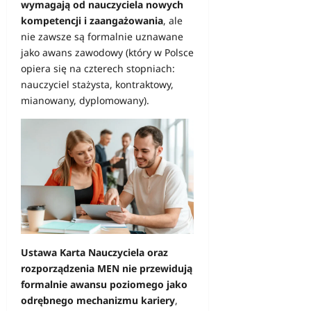
wymagają od nauczyciela nowych
kompetencji i zaangażowania
, ale
nie zawsze są formalnie uznawane
jako awans zawodowy (który w Polsce
opiera się na czterech stopniach:
nauczyciel stażysta, kontraktowy,
mianowany, dyplomowany).
Ustawa Karta Nauczyciela oraz
rozporządzenia MEN nie przewidują
formalnie awansu poziomego jako
odrębnego mechanizmu kariery
,