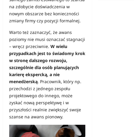
na zdobycie doświadczenia w
nowym obszarze bez konieczności
zmiany firmy czy pozycji formalnej.
Warto też zaznaczyć, że awans
poziomy nie musi oznaczać stagnacji
– wręcz przeciwnie.
W wielu
przypadkach jest to świadomy krok
w stronę dalszego rozwoju,
szczególnie dla osób planujących
karierę ekspercką, a nie
menedżerską
. Pracownik, który np.
przechodzi z jednego zespołu
projektowego do innego, może
zyskać nową perspektywę i w
przyszłości realnie zwiększyć swoje
szanse na awans pionowy.