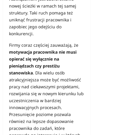
nowej ścieżki w ramach tej samej
struktury. Taki ruch pomaga też
uniknąć frustracji pracownika i
zapobiec jego odejściu do
konkurencji.
Firmy coraz częściej zauważają, że
motywacja pracownika nie musi
opierać się wyłącznie na
pieniądzach czy prestiżu
stanowiska
. Dla wielu osób
atrakcyjniejsza może być możliwość
pracy nad ciekawszymi projektami,
rozwijania się w nowym kierunku lub
uczestniczenia w bardziej
innowacyjnych procesach.
Przesunięcie poziome pozwala
również na lepsze dopasowanie
pracownika do zadań, które