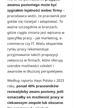
awansu poziomego może być
sygnałem lojalności wobec firmy
–
pracodawca widzi, że pracownik jest
gotów się rozwijać i adaptować. To
ważne szczególnie w branżach,
gdzie ciągła zmiana jest wpisana w
specyfikę pracy – jak marketing, e-
commerce czy IT. Wielu ekspertów
rynku pracy rekomenduje
przyjmowanie takich propozycji
zwłaszcza w firmach, które oferują
szerokie możliwości szkoleń i
awansów w dłuższej perspektywie.
Według raportu Hays Polska z 2023
roku,
ponad 40% pracowników
rozważyłoby awans poziomy, jeśli
oznaczałby on możliwość pracy w
ciekawszym zespole lub obszarze
.