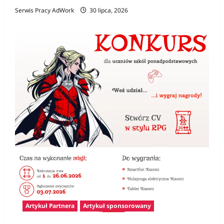
Serwis Pracy AdWork
30 lipca, 2026
Artykuł Partnera
Artykuł sponsorowany