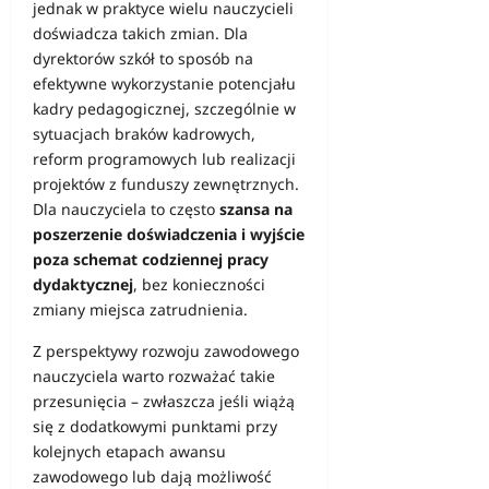
jednak w praktyce wielu nauczycieli
doświadcza takich zmian. Dla
dyrektorów szkół to sposób na
efektywne wykorzystanie potencjału
kadry pedagogicznej, szczególnie w
sytuacjach braków kadrowych,
reform programowych lub realizacji
projektów z funduszy zewnętrznych.
Dla nauczyciela to często
szansa na
poszerzenie doświadczenia i wyjście
poza schemat codziennej pracy
dydaktycznej
, bez konieczności
zmiany miejsca zatrudnienia.
Z perspektywy rozwoju zawodowego
nauczyciela warto rozważać takie
przesunięcia – zwłaszcza jeśli wiążą
się z dodatkowymi punktami przy
kolejnych etapach awansu
zawodowego lub dają możliwość