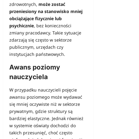
zdrowotnych,
może zostać
przeniesiony na stanowisko mniej
obciążające fizycznie lub
psychicznie
, bez konieczności
zmiany pracodawcy. Takie sytuacje
zdarzają się często w sektorze
publicznym, urzędach czy
instytucjach państwowych.
Awans poziomy
nauczyciela
W przypadku nauczycieli pojęcie
awansu poziomego może wydawać
się mniej oczywiste niż w sektorze
prywatnym, gdzie struktury są
bardziej elastyczne. Jednak również
w systemie oświaty dochodzi do
takich przesunięć, choć często