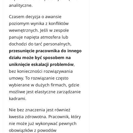
analityczne.
Czasem decyzja o awansie
poziomym wynika z konfliktów
wewnętrznych. Jeśli w zespole
panuje napięta atmosfera lub
dochodzi do tarć personalnych,
przesunięcie pracownika do innego
działu może być sposobem na
uniknięcie eskalacji problemów
,
bez konieczności rozwiązywania
umowy. To rozwiązanie często
wybierane w dużych firmach, gdzie
możliwe jest elastyczne zarządzanie
kadrami.
Nie bez znaczenia jest również
kwestia zdrowotna. Pracownik, który
nie może już wykonywać pewnych
obowiązków z powodów