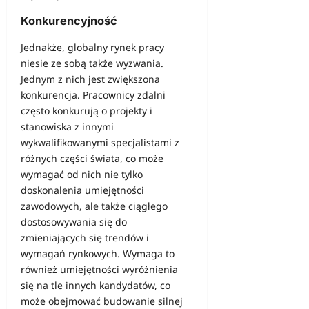
Konkurencyjność
Jednakże, globalny rynek pracy
niesie ze sobą także wyzwania.
Jednym z nich jest zwiększona
konkurencja. Pracownicy zdalni
często konkurują o projekty i
stanowiska z innymi
wykwalifikowanymi specjalistami z
różnych części świata, co może
wymagać od nich nie tylko
doskonalenia umiejętności
zawodowych, ale także ciągłego
dostosowywania się do
zmieniających się trendów i
wymagań rynkowych. Wymaga to
również umiejętności wyróżnienia
się na tle innych kandydatów, co
może obejmować budowanie silnej