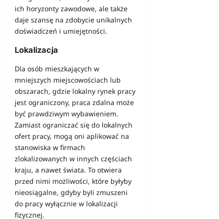
ich horyzonty zawodowe, ale także
daje szansę na zdobycie unikalnych
doświadczeń i umiejętności.
Lokalizacja
Dla osób mieszkających w
mniejszych miejscowościach lub
obszarach, gdzie lokalny rynek pracy
jest ograniczony, praca zdalna może
być prawdziwym wybawieniem.
Zamiast ograniczać się do lokalnych
ofert pracy, mogą oni aplikować na
stanowiska w firmach
zlokalizowanych w innych częściach
kraju, a nawet świata. To otwiera
przed nimi możliwości, które byłyby
nieosiągalne, gdyby byli zmuszeni
do pracy wyłącznie w lokalizacji
fizycznej.