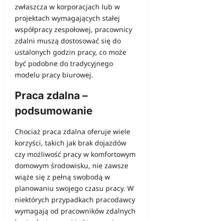
zwłaszcza w korporacjach lub w
projektach wymagających stałej
współpracy zespołowej, pracownicy
zdalni muszą dostosować się do
ustalonych godzin pracy, co może
być podobne do tradycyjnego
modelu pracy biurowej.
Praca zdalna –
podsumowanie
Chociaż praca zdalna oferuje wiele
korzyści, takich jak brak dojazdów
czy możliwość pracy w komfortowym
domowym środowisku, nie zawsze
wiąże się z pełną swobodą w
planowaniu swojego czasu pracy. W
niektórych przypadkach pracodawcy
wymagają od pracowników zdalnych