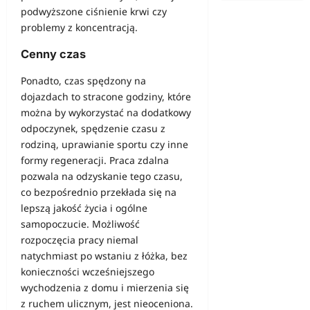
podwyższone ciśnienie krwi czy
problemy z koncentracją.
Cenny czas
Ponadto, czas spędzony na
dojazdach to stracone godziny, które
można by wykorzystać na dodatkowy
odpoczynek, spędzenie czasu z
rodziną, uprawianie sportu czy inne
formy regeneracji. Praca zdalna
pozwala na odzyskanie tego czasu,
co bezpośrednio przekłada się na
lepszą jakość życia i ogólne
samopoczucie. Możliwość
rozpoczęcia pracy niemal
natychmiast po wstaniu z łóżka, bez
konieczności wcześniejszego
wychodzenia z domu i mierzenia się
z ruchem ulicznym, jest nieoceniona.