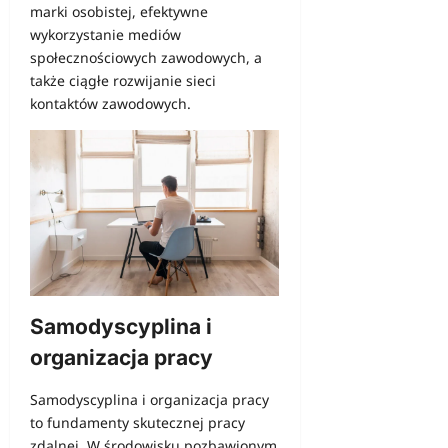
marki osobistej, efektywne
wykorzystanie mediów
społecznościowych zawodowych, a
także ciągłe rozwijanie sieci
kontaktów zawodowych.
Samodyscyplina i
organizacja pracy
Samodyscyplina i organizacja pracy
to fundamenty skutecznej pracy
zdalnej. W środowisku pozbawionym