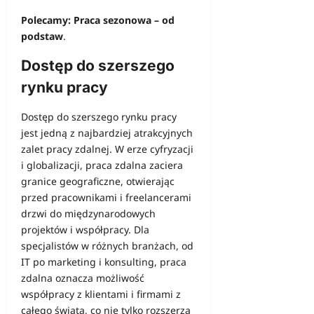
Polecamy:
Praca sezonowa – od
podstaw
.
Dostęp do szerszego
rynku pracy
Dostęp do szerszego rynku pracy
jest jedną z najbardziej atrakcyjnych
zalet pracy zdalnej. W erze cyfryzacji
i globalizacji, praca zdalna zaciera
granice geograficzne, otwierając
przed pracownikami i freelancerami
drzwi do międzynarodowych
projektów i współpracy. Dla
specjalistów w różnych branżach, od
IT po marketing i konsulting, praca
zdalna oznacza możliwość
współpracy z klientami i firmami z
całego świata, co nie tylko rozszerza