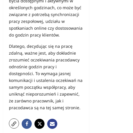
bycia dostępnymi i aktywnymi w
określonych godzinach, co może być
związane z potrzebą synchronizacji
pracy zespołowej, udziału w
spotkaniach online czy dostosowania
do godzin pracy klientów.
Dlatego, decydując się na pracę
zdalną, ważne jest, aby dokładnie
zrozumieć oczekiwania pracodawcy
odnośnie godzin pracy i
dostępności. To wymaga jasnej
komunikacji i ustalenia oczekiwań na
samym początku współpracy, aby
uniknąć nieporozumień i zapewnić,
że zarówno pracownik, jak i
pracodawca są na tej samej stronie.