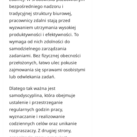
bezpośredniego nadzoru i
tradycyjnej struktury biurowej,
pracownicy zdalni stają przed
wyzwaniem utrzymania wysokiej
produktywności i efektywności. To
wymaga od nich zdolności do
samodzielnego zarządzania
zadaniami. Bez fizycznej obecności
przełożonych, łatwo ulec pokusie
zajmowania się sprawami osobistymi
lub odwlekania zadań.
Dlatego tak ważna jest
samodyscyplina, która obejmuje
ustalenie i przestrzeganie
regularnych godzin pracy,
wyznaczanie i realizowanie
codziennych celów oraz unikanie
rozpraszaczy. Z drugiej strony,